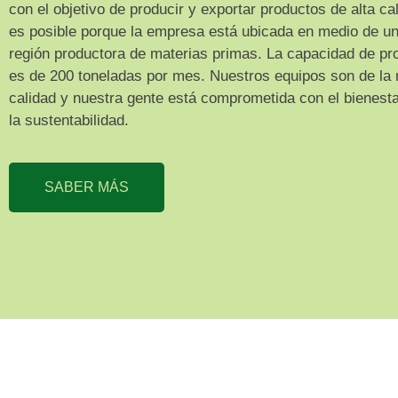
con el objetivo de producir y exportar productos de alta ca
es posible porque la empresa está ubicada en medio de u
región productora de materias primas. La capacidad de pr
es de 200 toneladas por mes. Nuestros equipos son de la 
calidad y nuestra gente está comprometida con el bienesta
la sustentabilidad.
SABER MÁS