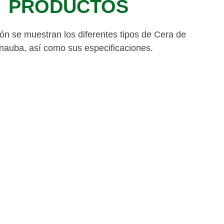
PRODUCTOS
ón se muestran los diferentes tipos de Cera de
nauba, así como sus especificaciones.