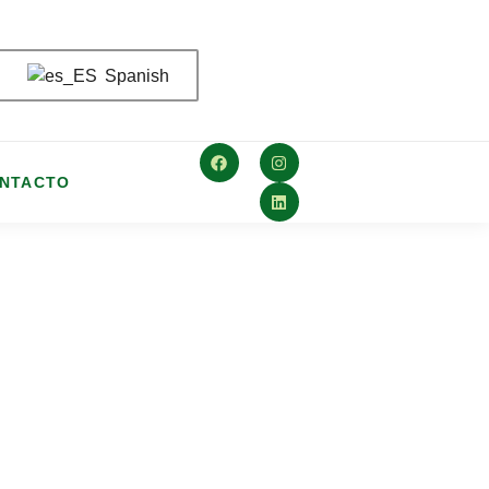
Spanish
NTACTO