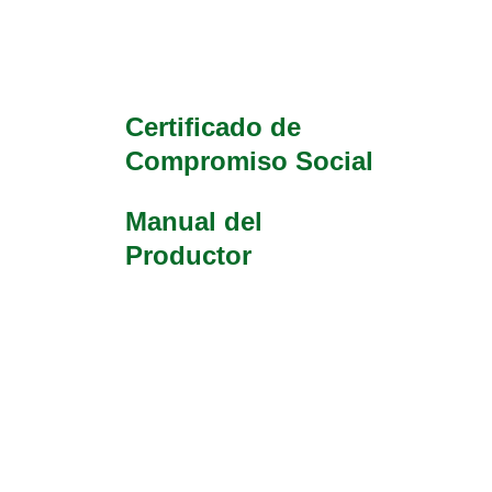
Certificado de
Compromiso Social
Manual del
Productor