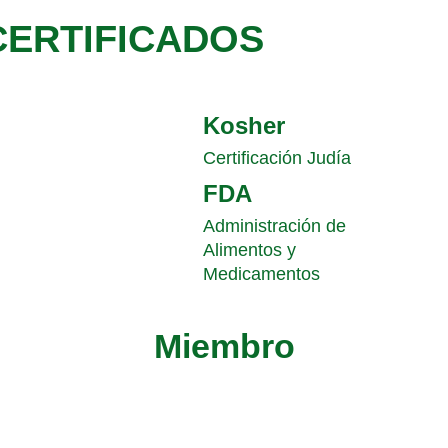
CERTIFICADOS
Kosher
Certificación Judía
FDA
Administración de
Alimentos y
Medicamentos
Miembro