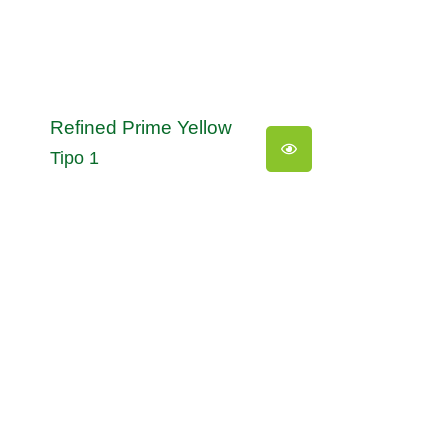
Refined Prime Yellow
Tipo 1