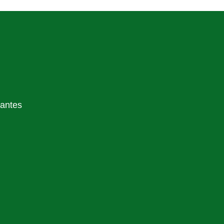
 antes