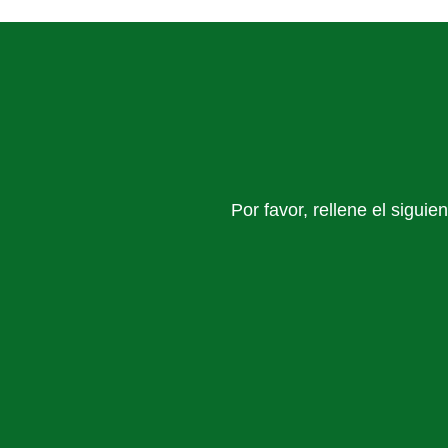
Por favor, rellene el sigui