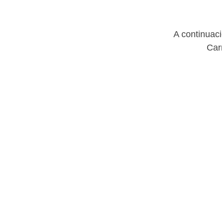
A continuaci
Car