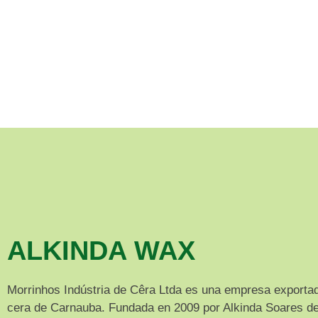
ALKINDA WAX
Morrinhos Indústria de Cêra Ltda es una empresa exporta
cera de Carnauba. Fundada en 2009 por Alkinda Soares de