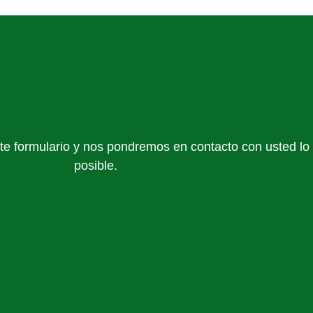
ente formulario y nos pondremos en contacto con usted lo
posible.