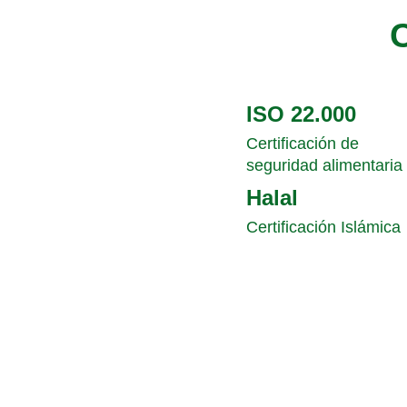
ISO 22.000
Certificación de
seguridad alimentaria
Halal
Certificación Islámica